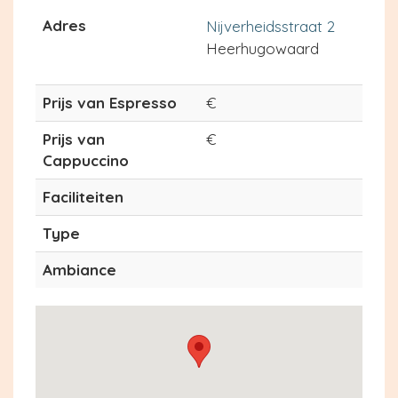
Adres
Nijverheidsstraat 2
Heerhugowaard
Prijs van Espresso
€
Prijs van
€
Cappuccino
Faciliteiten
Type
Ambiance