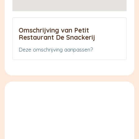
Omschrijving van Petit
Restaurant De Snackerij
Deze omschrijving aanpassen?