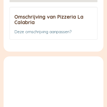
Omschrijving van Pizzeria La
Calabria
Deze omschrijving aanpassen?