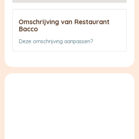
Omschrijving van Restaurant
Bacco
Deze omschrijving aanpassen?