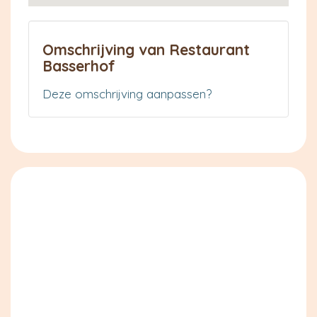
Omschrijving van Restaurant
Basserhof
Deze omschrijving aanpassen?