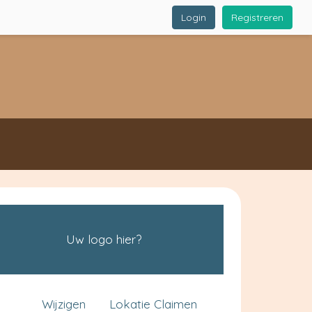
Login
Registreren
Uw logo hier?
Wijzigen
Lokatie Claimen