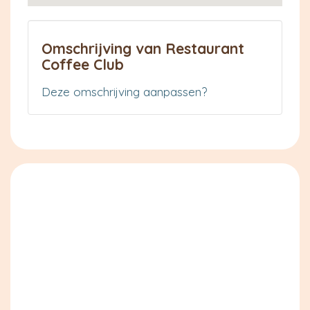
Omschrijving van Restaurant
Coffee Club
Deze omschrijving aanpassen?