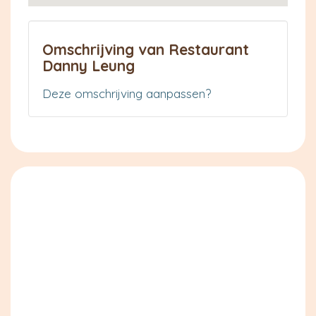
Omschrijving van Restaurant
Danny Leung
Deze omschrijving aanpassen?