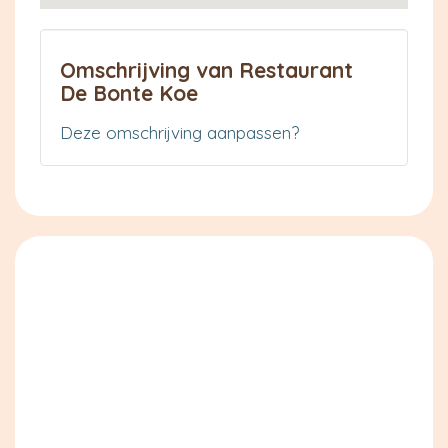
Omschrijving van Restaurant
De Bonte Koe
Deze omschrijving aanpassen?