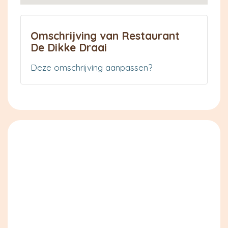
Omschrijving van Restaurant
De Dikke Draai
Deze omschrijving aanpassen?