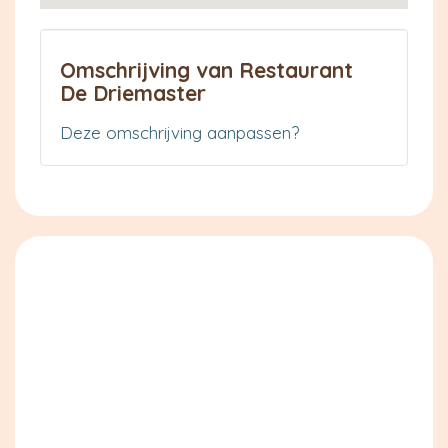
Omschrijving van Restaurant
De Driemaster
Deze omschrijving aanpassen?