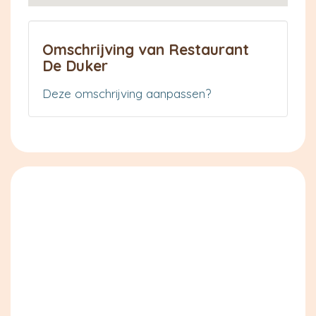
Omschrijving van Restaurant
De Duker
Deze omschrijving aanpassen?