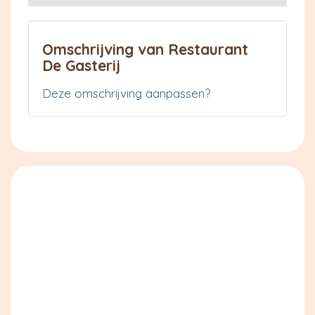
Omschrijving van Restaurant
De Gasterij
Deze omschrijving aanpassen?