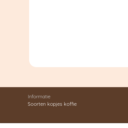
Informatie
Soorten kopjes koffie