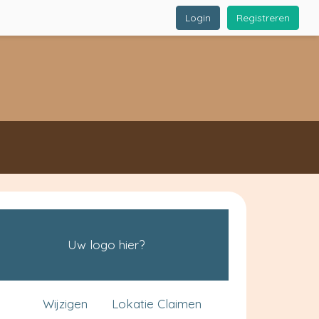
Login
Registreren
Uw logo hier?
Wijzigen
Lokatie Claimen