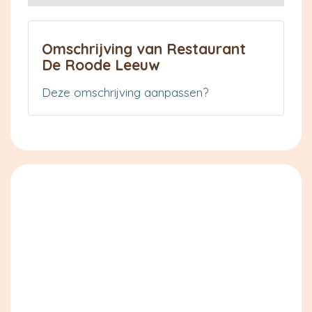
Omschrijving van Restaurant
De Roode Leeuw
Deze omschrijving aanpassen?