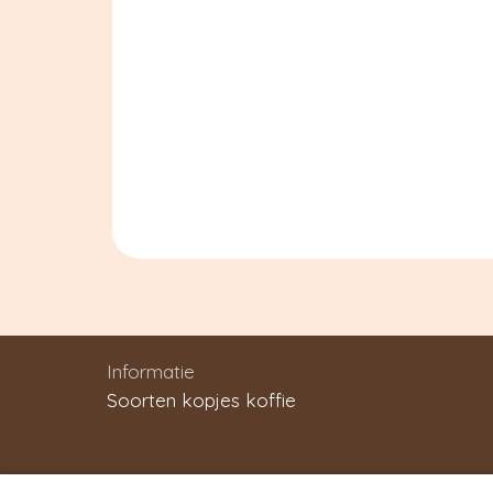
Informatie
Soorten kopjes koffie