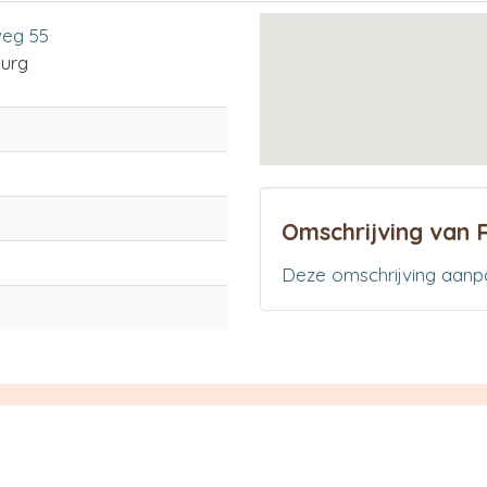
eg 55
urg
Omschrijving van 
Deze omschrijving aanp