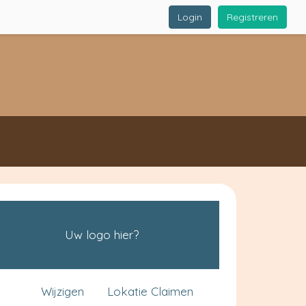
Login
Registreren
Uw logo hier?
Wijzigen
Lokatie Claimen