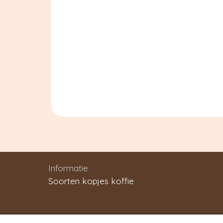
Informatie
Soorten kopjes koffie