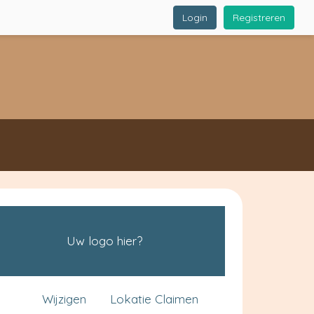
Login
Registreren
Uw logo hier?
Wijzigen
Lokatie Claimen