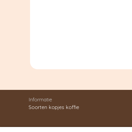
Informatie
Soorten kopjes koffie