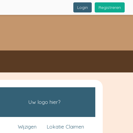
Login
Registreren
Uw logo hier?
Wijzigen
Lokatie Claimen