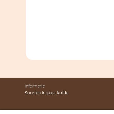
Informatie
Soorten kopjes koffie