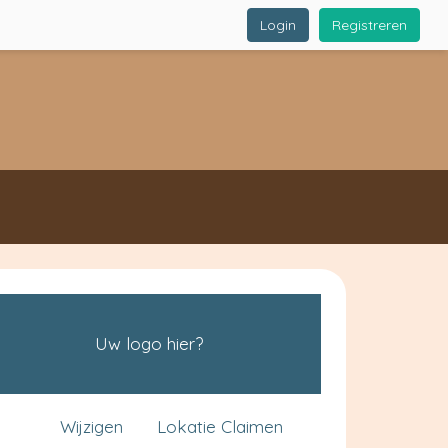
Login
Registreren
Uw logo hier?
Wijzigen
Lokatie Claimen