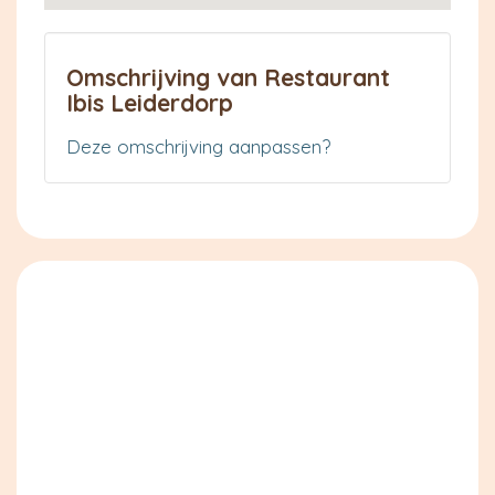
Omschrijving van Restaurant
Ibis Leiderdorp
Deze omschrijving aanpassen?