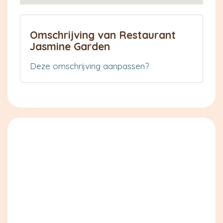
Omschrijving van Restaurant
Jasmine Garden
Deze omschrijving aanpassen?