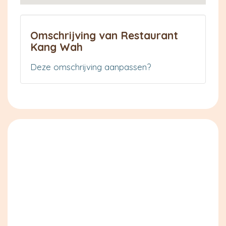
Omschrijving van Restaurant
Kang Wah
Deze omschrijving aanpassen?