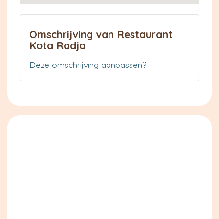
Omschrijving van Restaurant
Kota Radja
Deze omschrijving aanpassen?