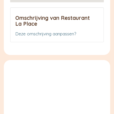
Omschrijving van Restaurant
La Place
Deze omschrijving aanpassen?