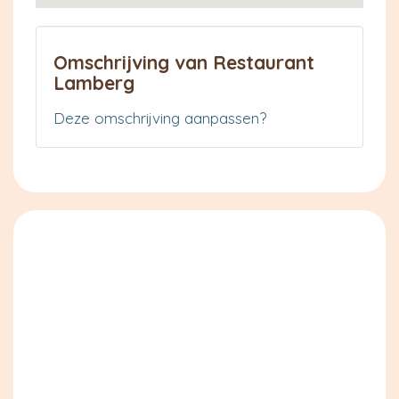
Omschrijving van Restaurant
Lamberg
Deze omschrijving aanpassen?