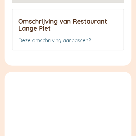
Omschrijving van Restaurant
Lange Piet
Deze omschrijving aanpassen?