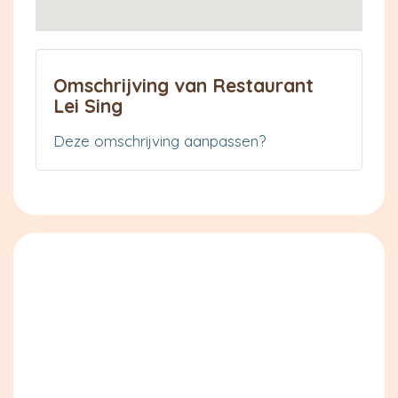
Omschrijving van Restaurant
Lei Sing
Deze omschrijving aanpassen?