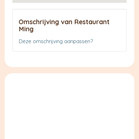
Omschrijving van Restaurant
Ming
Deze omschrijving aanpassen?