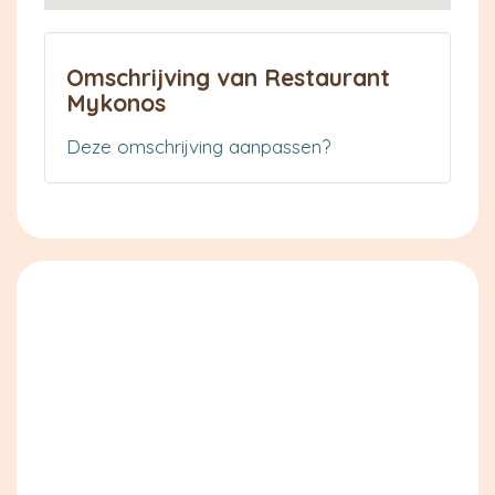
Omschrijving van Restaurant
Mykonos
Deze omschrijving aanpassen?