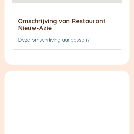
Omschrijving van Restaurant
Nieuw-Azie
Deze omschrijving aanpassen?