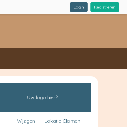
Login
Registreren
Uw logo hier?
Wijzigen
Lokatie Claimen