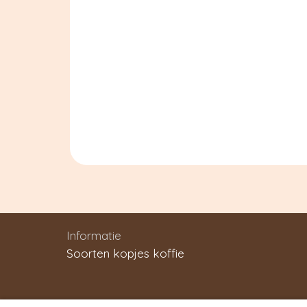
Informatie
Soorten kopjes koffie