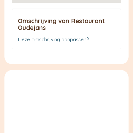
Omschrijving van Restaurant
Oudejans
Deze omschrijving aanpassen?