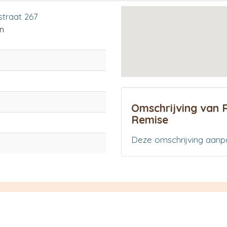
straat 267
n
Omschrijving van 
Remise
Deze omschrijving aanp