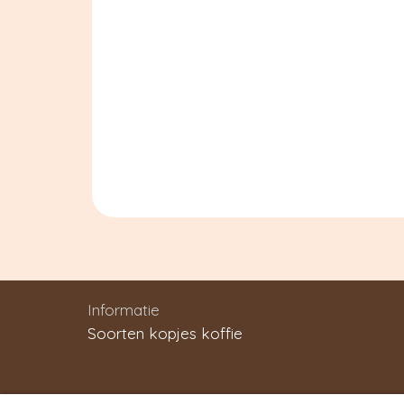
Informatie
Soorten kopjes koffie