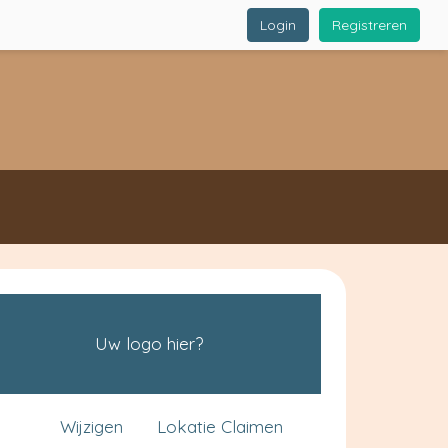
Login
Registreren
Uw logo hier?
Wijzigen
Lokatie Claimen