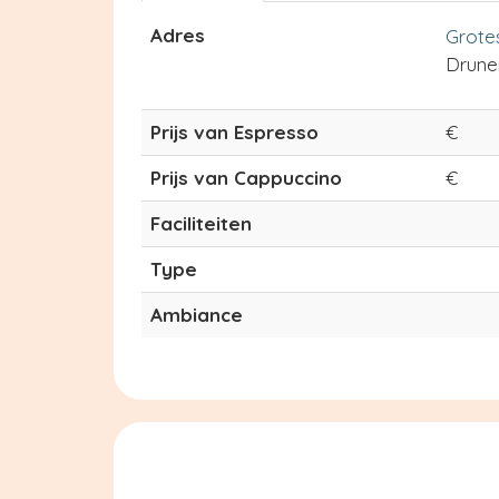
Adres
Grote
Drune
Prijs van Espresso
€
Prijs van Cappuccino
€
Faciliteiten
Type
Ambiance