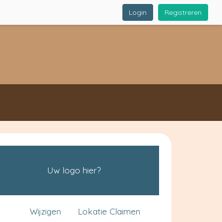
Login
Registreren
Uw logo hier?
Wijzigen
Lokatie Claimen