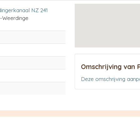
ingerkanaal NZ 241
-Weerdinge
Omschrijving van R
Deze omschrijving aanp