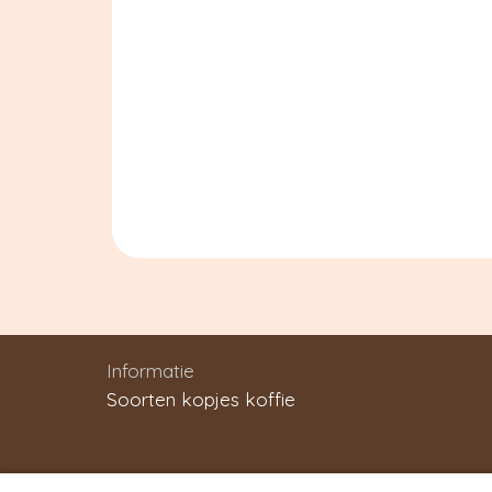
Informatie
Soorten kopjes koffie