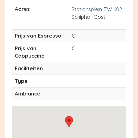
Adres
Stationsplein ZW 602
Schiphol-Oost
Prijs van Espresso
€
Prijs van
€
Cappuccino
Faciliteiten
Type
Ambiance