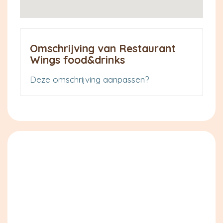
Omschrijving van Restaurant
Wings food&drinks
Deze omschrijving aanpassen?