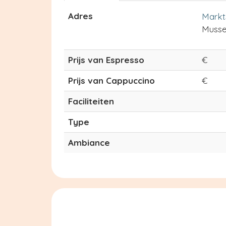
Adres
Markt
Musse
Prijs van Espresso
€
Prijs van Cappuccino
€
Faciliteiten
Type
Ambiance