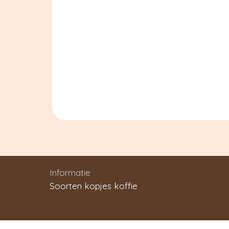
Informatie
Soorten kopjes koffie