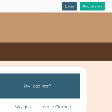
Login
Registreren
Uw logo hier?
Wijzigen
Lokatie Claimen