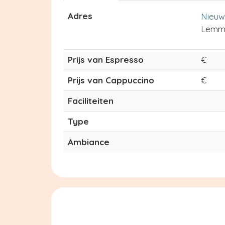
Adres
Nieuw
Lemm
Prijs van Espresso
€
Prijs van Cappuccino
€
Faciliteiten
Type
Ambiance