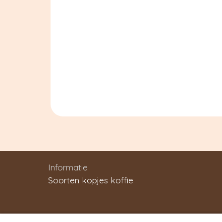
Informatie
Soorten kopjes koffie