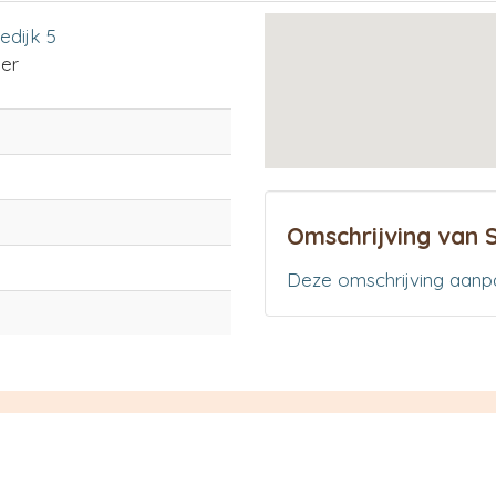
edijk 5
er
Omschrijving van 
Deze omschrijving aanp