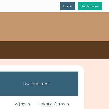
Login
Registreren
Uw logo hier?
Wijzigen
Lokatie Claimen