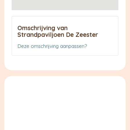
Omschrijving van
Strandpaviljoen De Zeester
Deze omschrijving aanpassen?