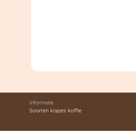
Informatie
Soorten kopjes koffie