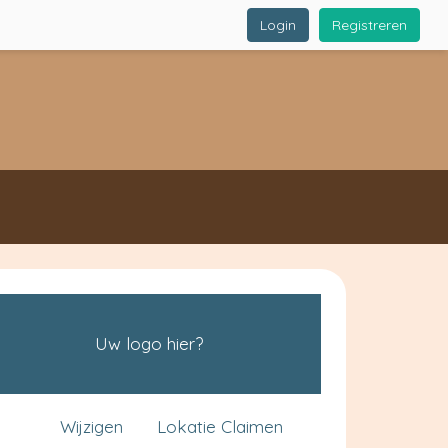
Login
Registreren
Uw logo hier?
Wijzigen
Lokatie Claimen