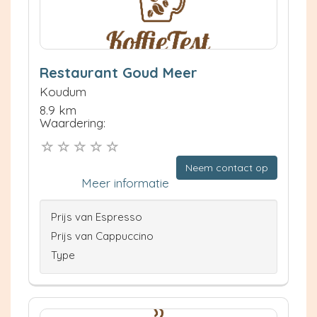
Restaurant Goud Meer
Koudum
8.9 km
Waardering:
Neem contact op
Meer informatie
Prijs van Espresso
Prijs van Cappuccino
Type