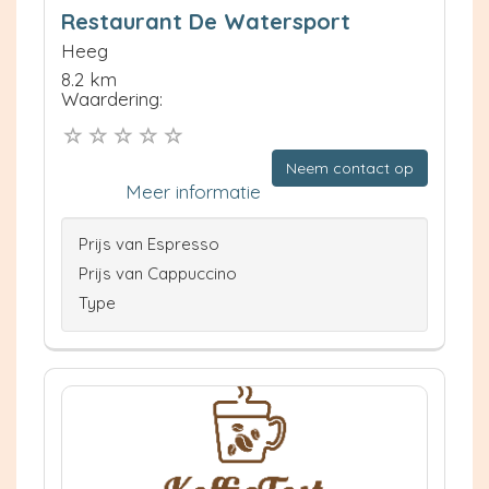
Restaurant De Watersport
Heeg
8.2 km
Waardering:
Neem contact op
Meer informatie
Prijs van Espresso
Prijs van Cappuccino
Type