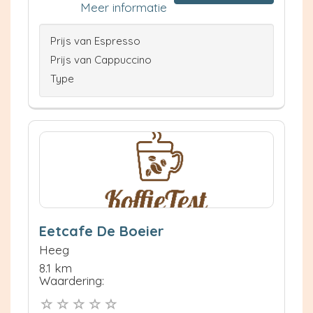
Meer informatie
Prijs van Espresso
Prijs van Cappuccino
Type
Eetcafe De Boeier
Heeg
8.1 km
Waardering: