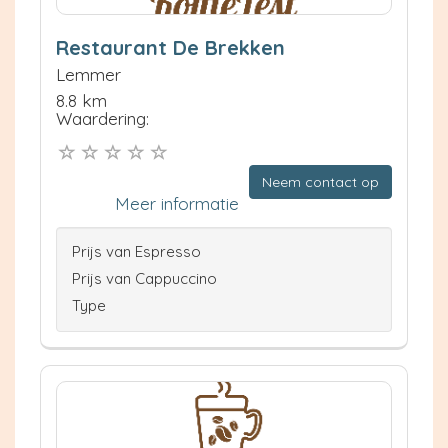
Restaurant De Brekken
Lemmer
8.8 km
Waardering:
Neem contact op
Meer informatie
Prijs van Espresso
Prijs van Cappuccino
Type