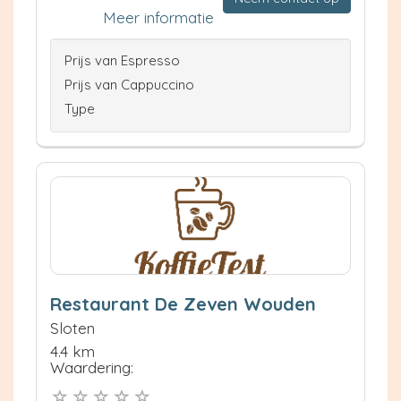
Meer informatie
Prijs van Espresso
Prijs van Cappuccino
Type
Restaurant De Zeven Wouden
Sloten
4.4 km
Waardering: