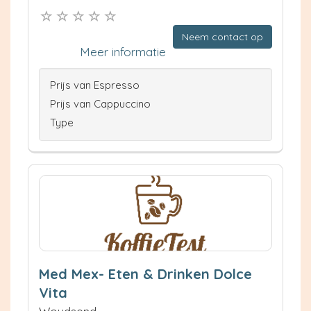
Neem contact op
Meer informatie
Prijs van Espresso
Prijs van Cappuccino
Type
Med Mex- Eten & Drinken Dolce
Vita