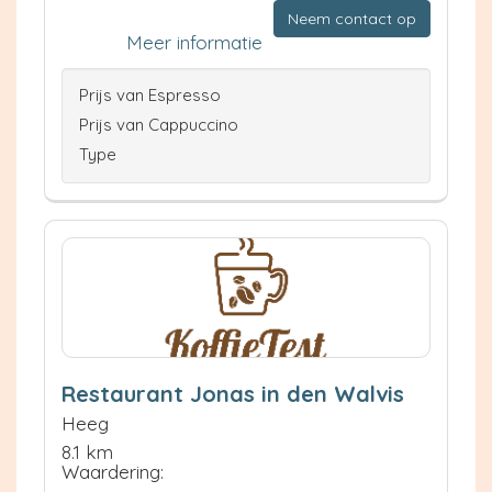
Neem contact op
Meer informatie
Prijs van Espresso
Prijs van Cappuccino
Type
Restaurant Jonas in den Walvis
Heeg
8.1 km
Waardering: