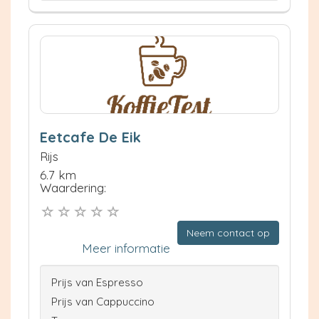
Eetcafe De Eik
Rijs
6.7 km
Waardering:
Neem contact op
Meer informatie
Prijs van Espresso
Prijs van Cappuccino