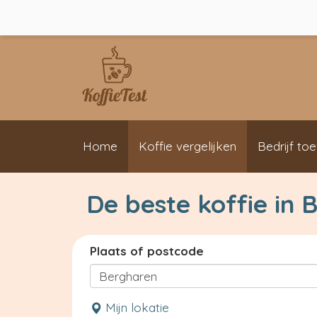
Home
Koffie vergelijken
Bedrijf to
De beste koffie in 
Plaats of postcode
Mijn lokatie