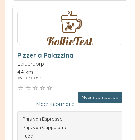
Pizzeria Palazzina
Leiderdorp
4.4 km
Waardering:
Neem contact op
Meer informatie
Prijs van Espresso
Prijs van Cappuccino
Type