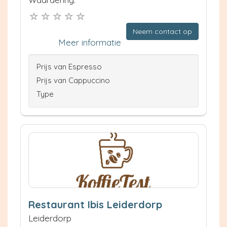
Neem contact op
Meer informatie
Prijs van Espresso
Prijs van Cappuccino
Type
Restaurant Ibis Leiderdorp
Leiderdorp