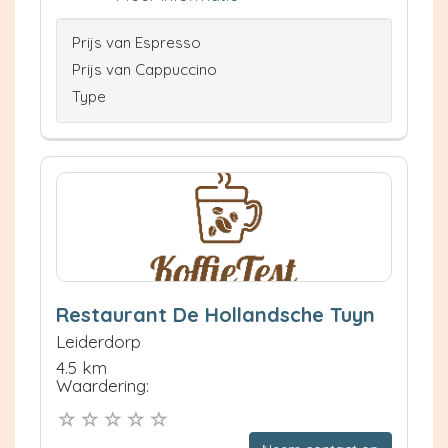
Prijs van Espresso
Prijs van Cappuccino
Type
Restaurant De Hollandsche Tuyn
Leiderdorp
4.5 km
Waardering: