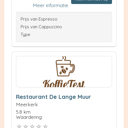
Meer informatie
Prijs van Espresso
Prijs van Cappuccino
Type
Restaurant De Lange Muur
Meerkerk
5.8 km
Waardering: