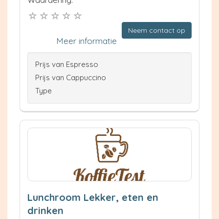
Neem contact op
Meer informatie
Prijs van Espresso
Prijs van Cappuccino
Type
Lunchroom Lekker, eten en
drinken