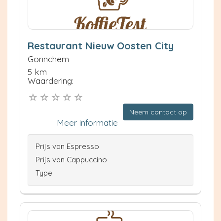
Restaurant Nieuw Oosten City
Gorinchem
5 km
Waardering:
Neem contact op
Meer informatie
Prijs van Espresso
Prijs van Cappuccino
Type