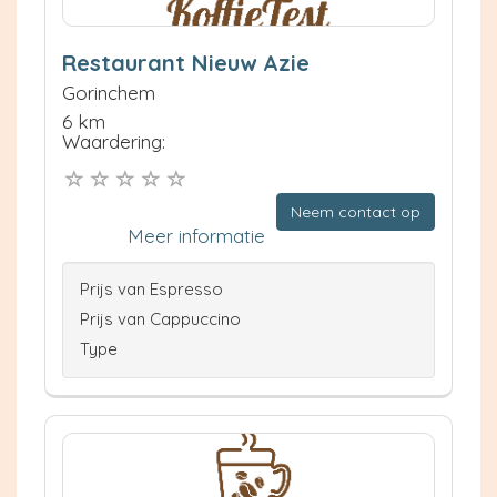
Restaurant Nieuw Azie
Gorinchem
6 km
Waardering:
Neem contact op
Meer informatie
Prijs van Espresso
Prijs van Cappuccino
Type