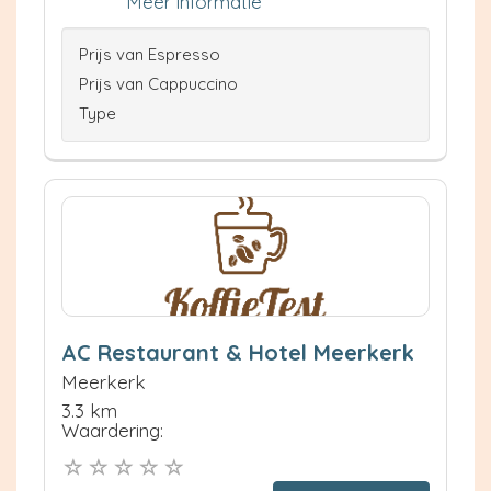
Meer informatie
Prijs van Espresso
Prijs van Cappuccino
Type
AC Restaurant & Hotel Meerkerk
Meerkerk
3.3 km
Waardering: