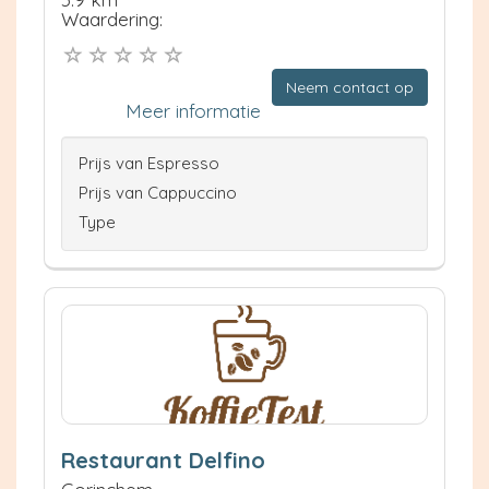
Waardering:
Neem contact op
Meer informatie
Prijs van Espresso
Prijs van Cappuccino
Type
Restaurant Delfino