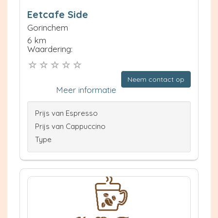
Eetcafe Side
Gorinchem
6 km
Waardering:
Neem contact op
Meer informatie
Prijs van Espresso
Prijs van Cappuccino
Type