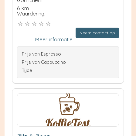
Gorinchem
6 km
Waardering:
Neem contact op
Meer informatie
Prijs van Espresso
Prijs van Cappuccino
Type