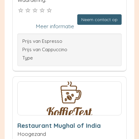
Neem contact op
Meer informatie
Prijs van Espresso
Prijs van Cappuccino
Type
Restaurant Mughal of India
Hoogezand