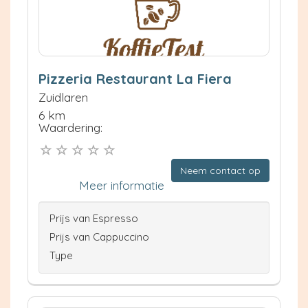
Pizzeria Restaurant La Fiera
Zuidlaren
6 km
Waardering:
Neem contact op
Meer informatie
Prijs van Espresso
Prijs van Cappuccino
Type