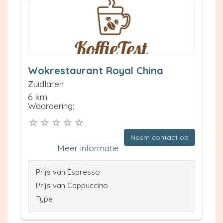
Wokrestaurant Royal China
Zuidlaren
6 km
Waardering:
Neem contact op
Meer informatie
Prijs van Espresso
Prijs van Cappuccino
Type