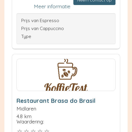
Neem contact op
Meer informatie
Prijs van Espresso
Prijs van Cappuccino
Type
Restaurant Brasa do Brasil
Midlaren
4.8 km
Waardering: