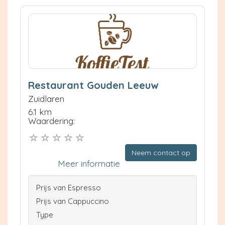
Restaurant Gouden Leeuw
Zuidlaren
6.1 km
Waardering:
Neem contact op
Meer informatie
Prijs van Espresso
Prijs van Cappuccino
Type