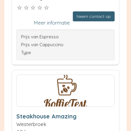
Neem contact op
Meer informatie
Prijs van Espresso
Prijs van Cappuccino
Type
Steakhouse Amazing
Westerbroek