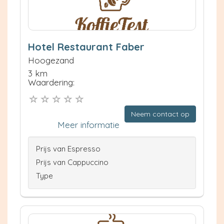
Hotel Restaurant Faber
Hoogezand
3 km
Waardering:
Neem contact op
Meer informatie
Prijs van Espresso
Prijs van Cappuccino
Type