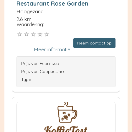
Restaurant Rose Garden
Hoogezand
2.6 km
Waardering:
Neem contact op
Meer informatie
Prijs van Espresso
Prijs van Cappuccino
Type