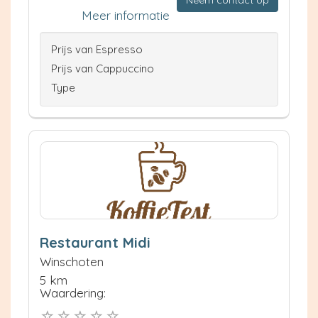
Meer informatie
Prijs van Espresso
Prijs van Cappuccino
Type
Restaurant Midi
Winschoten
5 km
Waardering: