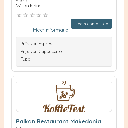
5 km
Waardering:
Neem contact op
Meer informatie
Prijs van Espresso
Prijs van Cappuccino
Type
Balkan Restaurant Makedonia