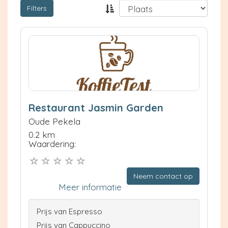
Filters
Restaurant Jasmin Garden
Oude Pekela
0.2 km
Waardering:
Neem contact op
Meer informatie
Prijs van Espresso
Prijs van Cappuccino