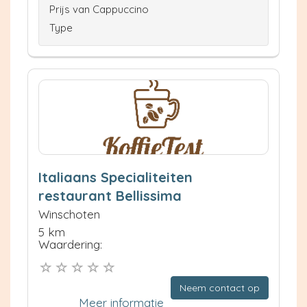
Prijs van Cappuccino
Type
Italiaans Specialiteiten
restaurant Bellissima
Winschoten
5 km
Waardering:
Neem contact op
Meer informatie