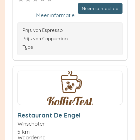
Neem contact op
Meer informatie
Prijs van Espresso
Prijs van Cappuccino
Type
Restaurant De Engel
Winschoten
5 km
Waardering: