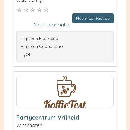
Neem contact op
Meer informatie
Prijs van Espresso
Prijs van Cappuccino
Type
Partycentrum Vrijheid
Winschoten