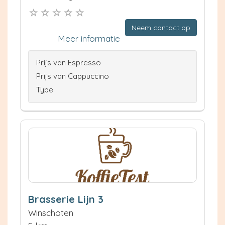
Neem contact op
Meer informatie
Prijs van Espresso
Prijs van Cappuccino
Type
Brasserie Lijn 3
Winschoten