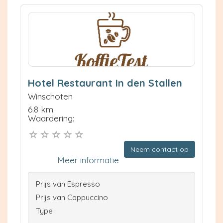
Hotel Restaurant In den Stallen
Winschoten
6.8 km
Waardering:
Neem contact op
Meer informatie
Prijs van Espresso
Prijs van Cappuccino
Type