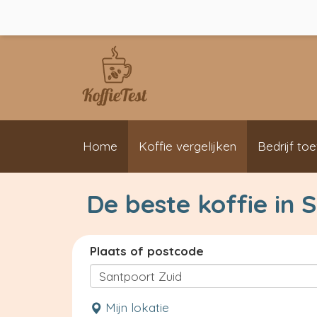
Home
Koffie vergelijken
Bedrijf to
De beste koffie in 
Plaats of postcode
Mijn lokatie