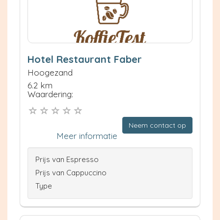
Hotel Restaurant Faber
Hoogezand
6.2 km
Waardering:
Neem contact op
Meer informatie
Prijs van Espresso
Prijs van Cappuccino
Type