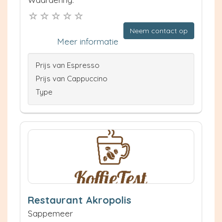
Neem contact op
Meer informatie
Prijs van Espresso
Prijs van Cappuccino
Type
Restaurant Akropolis
Sappemeer