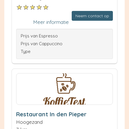
Neem contact op
Meer informatie
Prijs van Espresso
Prijs van Cappuccino
Type
Restaurant In den Pieper
Hoogezand