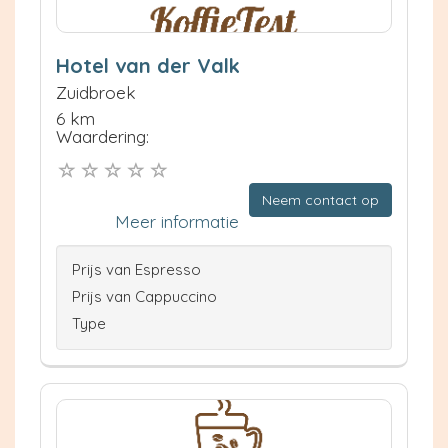
Hotel van der Valk
Zuidbroek
6 km
Waardering:
Neem contact op
Meer informatie
Prijs van Espresso
Prijs van Cappuccino
Type