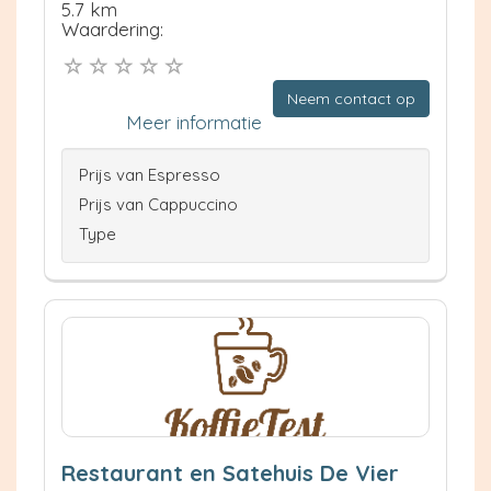
5.7 km
Waardering:
Neem contact op
Meer informatie
Prijs van Espresso
Prijs van Cappuccino
Type
Restaurant en Satehuis De Vier