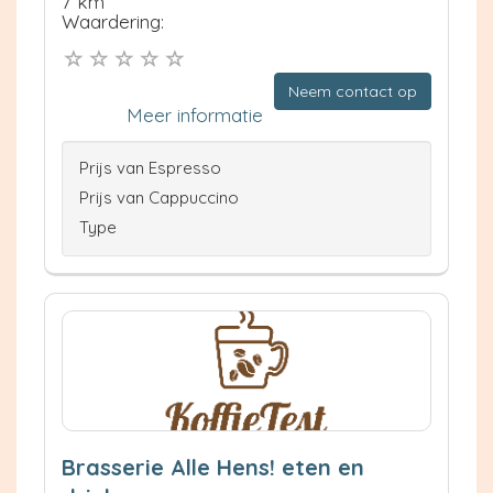
7 km
Waardering:
Neem contact op
Meer informatie
Prijs van Espresso
Prijs van Cappuccino
Type
Brasserie Alle Hens! eten en