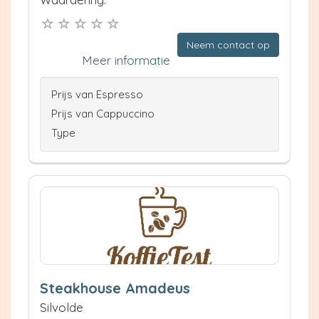
Neem contact op
Meer informatie
Prijs van Espresso
Prijs van Cappuccino
Type
Steakhouse Amadeus
Silvolde