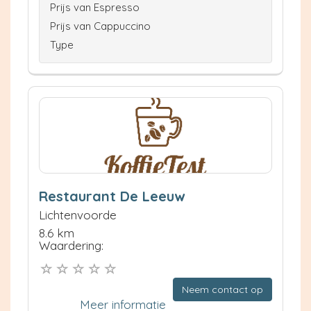
Prijs van Espresso
Prijs van Cappuccino
Type
Restaurant De Leeuw
Lichtenvoorde
8.6 km
Waardering:
Neem contact op
Meer informatie