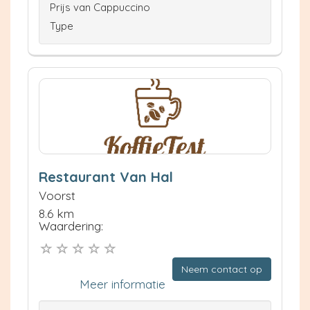
Prijs van Cappuccino
Type
Restaurant Van Hal
Voorst
8.6 km
Waardering:
Neem contact op
Meer informatie