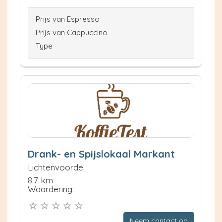
Prijs van Espresso
Prijs van Cappuccino
Type
Drank- en Spijslokaal Markant
Lichtenvoorde
8.7 km
Waardering:
Neem contact op