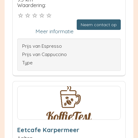
Waardering:
Neem contact op
Meer informatie
Prijs van Espresso
Prijs van Cappuccino
Type
Eetcafe Karpermeer