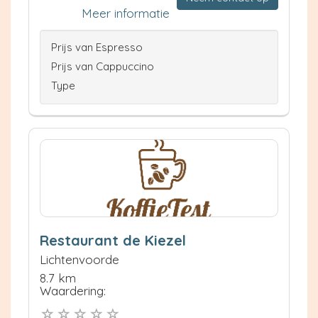
Meer informatie
Prijs van Espresso
Prijs van Cappuccino
Type
Restaurant de Kiezel
Lichtenvoorde
8.7 km
Waardering: