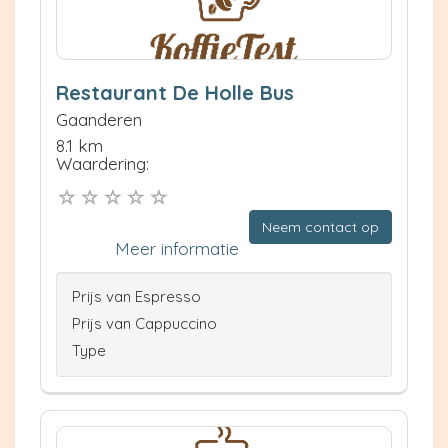
Restaurant De Holle Bus
Gaanderen
8.1 km
Waardering:
Neem contact op
Meer informatie
Prijs van Espresso
Prijs van Cappuccino
Type