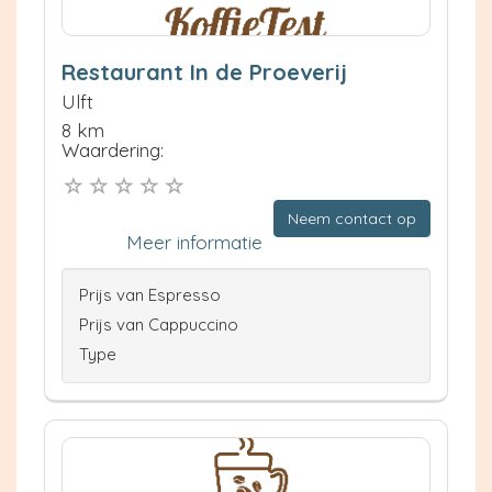
Restaurant In de Proeverij
Ulft
8 km
Waardering:
Neem contact op
Meer informatie
Prijs van Espresso
Prijs van Cappuccino
Type