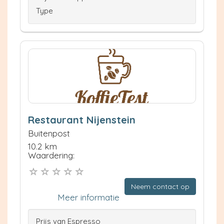
Type
Restaurant Nijenstein
Buitenpost
10.2 km
Waardering:
Neem contact op
Meer informatie
Prijs van Espresso