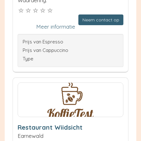
Waardering:
Neem contact op
Meer informatie
Prijs van Espresso
Prijs van Cappuccino
Type
Restaurant Wiidsicht
Earnewald