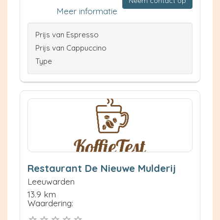
Neem contact op
Meer informatie
Prijs van Espresso
Prijs van Cappuccino
Type
Restaurant De Nieuwe Mulderij
Leeuwarden
13.9 km
Waardering: