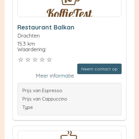
Restaurant Balkan
Drachten
15.3 km
Waardering:
Neem contact op
Meer informatie
Prijs van Espresso
Prijs van Cappuccino
Type