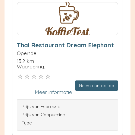
Thai Restaurant Dream Elephant
Opeinde
13.2 km
Waardering:
Neem contact op
Meer informatie
Prijs van Espresso
Prijs van Cappuccino
Type