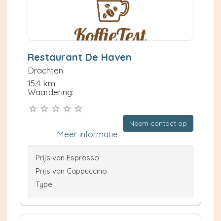
Restaurant De Haven
Drachten
15.4 km
Waardering:
Neem contact op
Meer informatie
Prijs van Espresso
Prijs van Cappuccino
Type