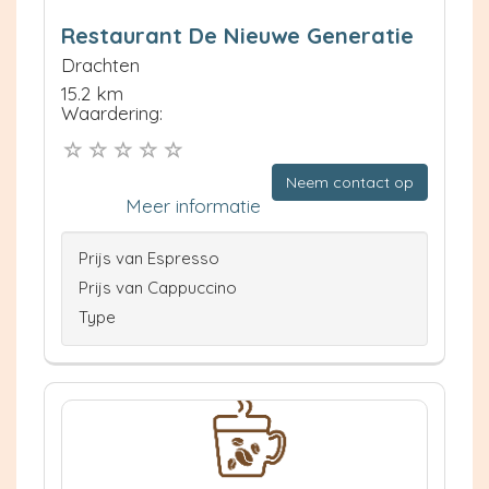
Restaurant De Nieuwe Generatie
Drachten
15.2 km
Waardering:
Neem contact op
Meer informatie
Prijs van Espresso
Prijs van Cappuccino
Type