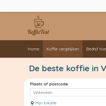
Home
Koffie vergelijken
Bedrijf to
De beste koffie in 
Plaats of postcode
Mijn lokatie