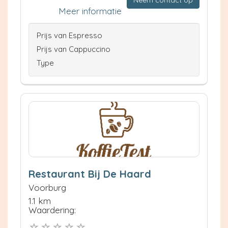
Meer informatie
Prijs van Espresso
Prijs van Cappuccino
Type
Restaurant Bij De Haard
Voorburg
1.1 km
Waardering: