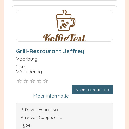
Grill-Restaurant Jeffrey
Voorburg
1 km
Waardering:
Neem contact op
Meer informatie
Prijs van Espresso
Prijs van Cappuccino
Type