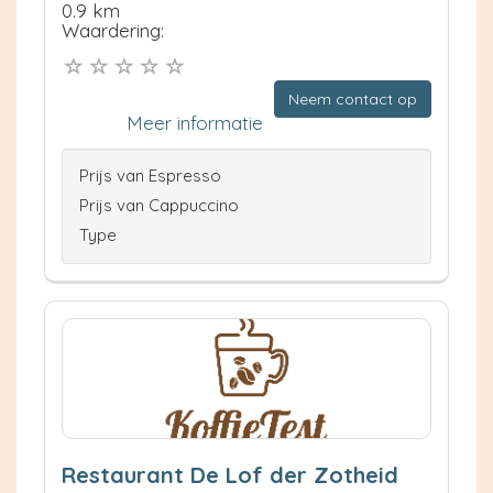
0.9 km
Waardering:
Neem contact op
Meer informatie
Prijs van Espresso
Prijs van Cappuccino
Type
Restaurant De Lof der Zotheid