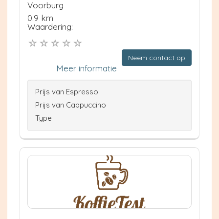
Voorburg
0.9 km
Waardering:
Neem contact op
Meer informatie
Prijs van Espresso
Prijs van Cappuccino
Type