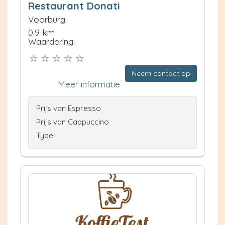
Restaurant Donati
Voorburg
0.9 km
Waardering:
Neem contact op
Meer informatie
Prijs van Espresso
Prijs van Cappuccino
Type