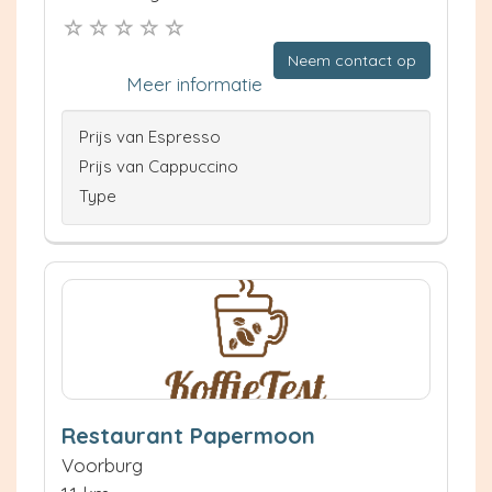
Neem contact op
Meer informatie
Prijs van Espresso
Prijs van Cappuccino
Type
Restaurant Papermoon
Voorburg