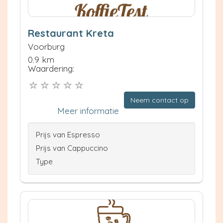
Restaurant Kreta
Voorburg
0.9 km
Waardering:
Neem contact op
Meer informatie
Prijs van Espresso
Prijs van Cappuccino
Type