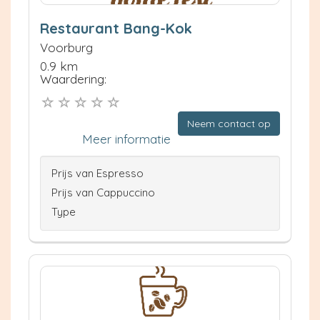
Restaurant Bang-Kok
Voorburg
0.9 km
Waardering:
Neem contact op
Meer informatie
Prijs van Espresso
Prijs van Cappuccino
Type