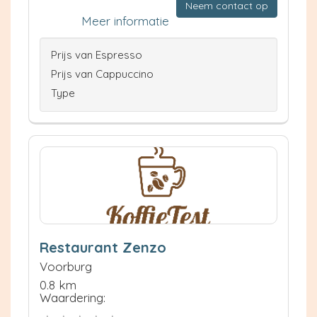
Neem contact op
Meer informatie
Prijs van Espresso
Prijs van Cappuccino
Type
Restaurant Zenzo
Voorburg
0.8 km
Waardering: