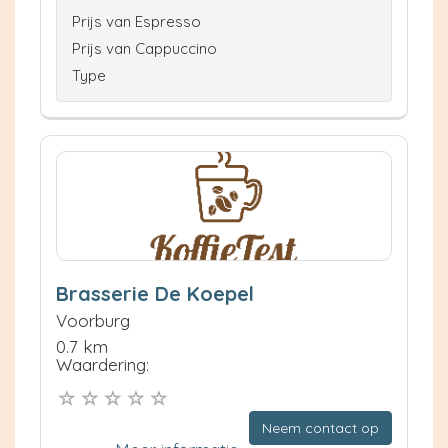
Prijs van Espresso
Prijs van Cappuccino
Type
Brasserie De Koepel
Voorburg
0.7 km
Waardering:
Neem contact op