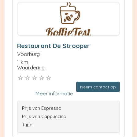
Restaurant De Strooper
Voorburg
1 km
Waardering:
Neem contact op
Meer informatie
Prijs van Espresso
Prijs van Cappuccino
Type