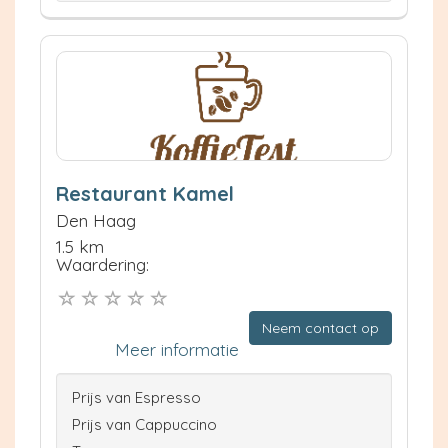
Restaurant Kamel
Den Haag
1.5 km
Waardering:
Neem contact op
Meer informatie
Prijs van Espresso
Prijs van Cappuccino