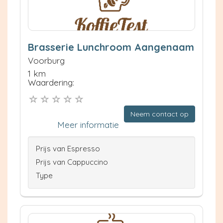
Brasserie Lunchroom Aangenaam
Voorburg
1 km
Waardering:
Neem contact op
Meer informatie
Prijs van Espresso
Prijs van Cappuccino
Type