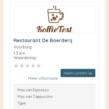
Restaurant De Boerderij
Voorburg
1.3 km
Waardering:
Neem contact op
Meer informatie
Prijs van Espresso
Prijs van Cappuccino
Type