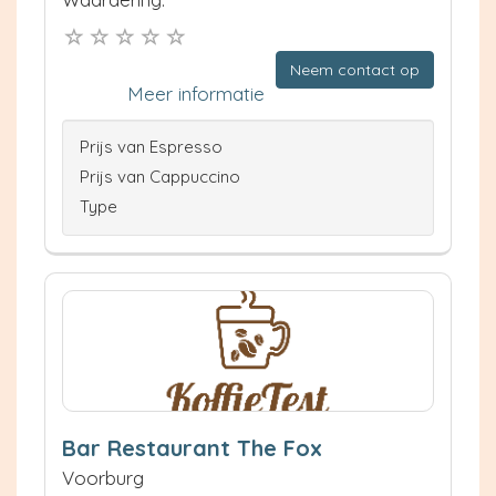
Neem contact op
Meer informatie
Prijs van Espresso
Prijs van Cappuccino
Type
Bar Restaurant The Fox
Voorburg