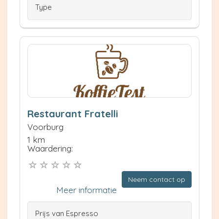
Type
Restaurant Fratelli
Voorburg
1 km
Waardering:
Neem contact op
Meer informatie
Prijs van Espresso