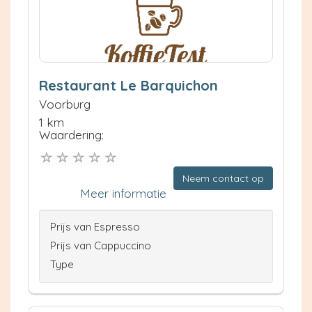
Restaurant Le Barquichon
Voorburg
1 km
Waardering:
Neem contact op
Meer informatie
Prijs van Espresso
Prijs van Cappuccino
Type