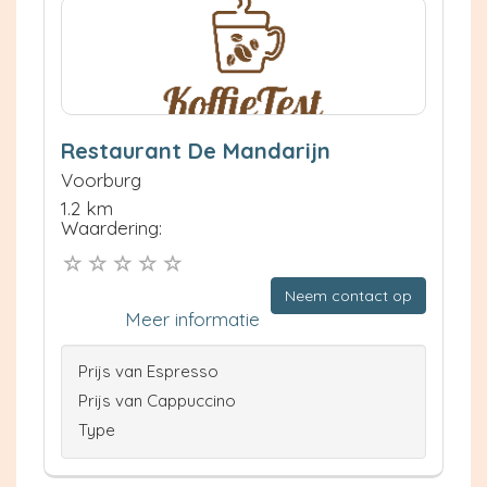
Restaurant De Mandarijn
Voorburg
1.2 km
Waardering:
Neem contact op
Meer informatie
Prijs van Espresso
Prijs van Cappuccino
Type