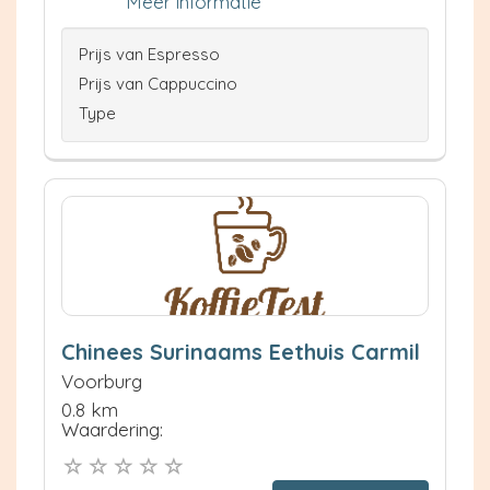
Meer informatie
Prijs van Espresso
Prijs van Cappuccino
Type
Chinees Surinaams Eethuis Carmil
Voorburg
0.8 km
Waardering: